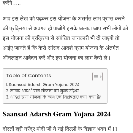
करेंगे…..
आप इस लेख को पढ़कर इस योजना के अंतर्गत लाभ प्राप्त करने
की प्रक्रिया से अवगत हो पाओगे इसके अलावा आप सभी लोगों को
इस योजना की प्रक्रिया से संबंधित जानकारी भी दी जाएगी तो
आईए जानते हैं कि कैसे सांसद आदर्श ग्राम योजना के अंतर्गत
ऑनलाइन आवेदन करें और इस योजना का लाभ कैसे ले।
Table of Contents
Saansad Adarsh Gram Yojana 2024
सांसद आदर्श ग्राम योजना का मुख्य उद्देश्य
आदर्श ग्राम योजना के लाभ एवं विशेषताएं क्या-क्या है?
Saansad Adarsh Gram Yojana 2024
दोस्तों श्री नरेंद्र मोदी जी ने नई दिल्ली के विज्ञान भवन में 11