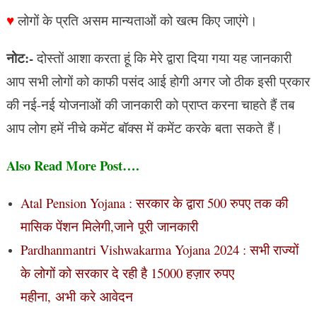
♥
लोगों के प्रति असम मान्यताओं को खत्म किए जाएंगे।
नोट:-
दोस्तों आशा करता हूं कि मेरे द्वारा दिया गया यह जानकारी
आप सभी लोगों को काफी पसंद आई होगी अगर जो ठीक इसी प्रकार
की नई-नई योजनाओं की जानकारी को प्राप्त करना चाहते हैं तब
आप लोग हमें नीचे कमेंट बॉक्स में कमेंट करके बता सकते हैं।
Also Read More Post….
Atal Pension Yojana : सरकार के द्वारा 500 रुपए तक की
मासिक पेंशन मिलेगी,जाने पूरी जानकारी
Pardhanmantri Vishwakarma Yojana 2024 : सभी राज्यों
के लोगों को सरकार दे रही है 15000 हज़ार रुपए
महीना, अभी करे आवेदन