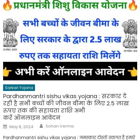
Sarkari Yojana
Pardhanmantri sishu vikas yojana : सरकार दे
रही है सभी बच्चों की जीवन बीमा के लिए 2.5 लाख
रुपए तक की सहायता राशि अभी
करें ऑनलाइन आवेदन
Author
Posted
Sohan Verma
May 8, 2024
on
Pardhanmantri sishu vikas yojana : नमस्कार दोस्तों स्वागत है हमारे