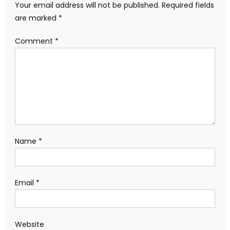
Your email address will not be published.
Required fields
are marked
*
Comment
*
Name
*
Email
*
Website