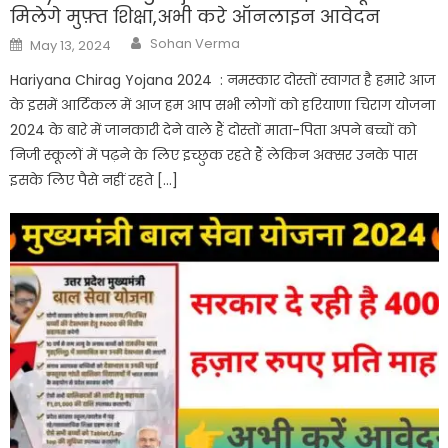
मिलेगे मुफ़्त शिक्षा,अभी करे ऑनलाइन आवेदन
Author
Posted
Sohan Verma
May 13, 2024
on
Hariyana Chirag Yojana 2024 : नमस्कार दोस्तों स्वागत है हमारे आज
के इसमें आर्टिकल में आज हम आप सभी लोगों को हरियाणा चिराग योजना
2024 के बारे में जानकारी देने वाले हैं दोस्तों माता-पिता अपने बच्चों को
निजी स्कूलों में पढ़ने के लिए इच्छुक रहते हैं लेकिन अक्सर उनके पास
इसके लिए पैसे नहीं रहते […]