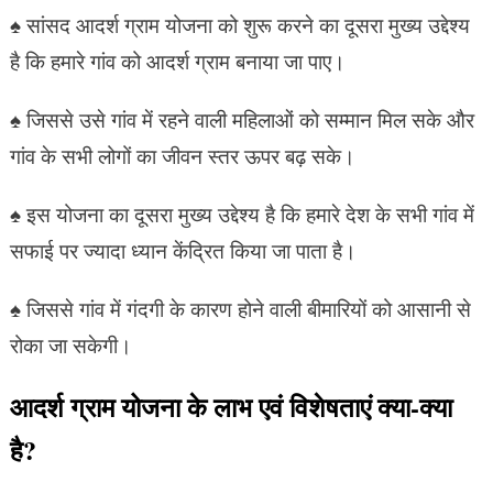
♠ सांसद आदर्श ग्राम योजना को शुरू करने का दूसरा मुख्य उद्देश्य
है कि हमारे गांव को आदर्श ग्राम बनाया जा पाए।
♠ जिससे उसे गांव में रहने वाली महिलाओं को सम्मान मिल सके और
गांव के सभी लोगों का जीवन स्तर ऊपर बढ़ सके।
♠ इस योजना का दूसरा मुख्य उद्देश्य है कि हमारे देश के सभी गांव में
सफाई पर ज्यादा ध्यान केंद्रित किया जा पाता है।
♠ जिससे गांव में गंदगी के कारण होने वाली बीमारियों को आसानी से
रोका जा सकेगी।
आदर्श ग्राम योजना के लाभ एवं विशेषताएं क्या-क्या
है?