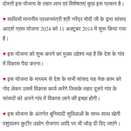
दोस्तों इस योजना के तहत लाभ एवं विशेषताएं कुछ इस प्रकार है।
♥
साथियों माननीय प्रधानमंत्री श्री नरेंद्र मोदी जी के द्वारा सांसद
आदर्श ग्राम योजना 2024 को 11 अक्टूबर 2014 में शुरू किया गया
है।
♥
इस योजना को शुरू करने का मुख्य उद्देश्य यह है कि देश के गांव
में विकास पैदा करना।
♥
इस योजना के माध्यम से देश के सभी सांसद यह नेक काम को
गोद लेकर उसमें विकास कार्य करेंगे जिसके तहत दूसरे गांव के
सांसदों को अपने गांव में विकास लाने की इच्छा होगी।
♥
इस योजना के अंतर्गत बुनियादी सुविधाओं के साथ-साथ खेती
पशुपालन कुटीर उद्योग रोजगार आदि पर भी जोड़ दी दिए जाएंगे।