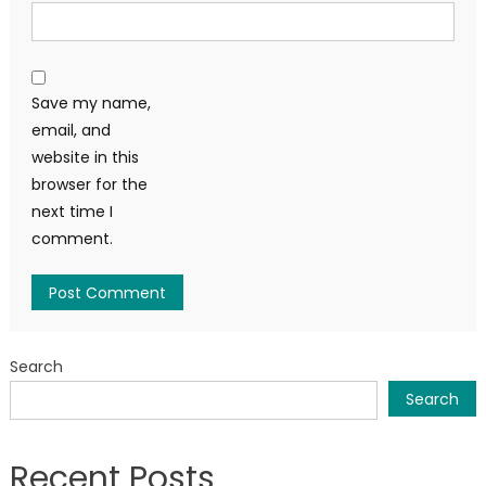
Save my name,
email, and
website in this
browser for the
next time I
comment.
Search
Search
Recent Posts