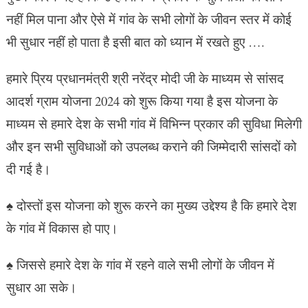
नहीं मिल पाना और ऐसे में गांव के सभी लोगों के जीवन स्तर में कोई
भी सुधार नहीं हो पाता है इसी बात को ध्यान में रखते हुए ….
हमारे प्रिय प्रधानमंत्री श्री नरेंद्र मोदी जी के माध्यम से सांसद
आदर्श ग्राम योजना 2024 को शुरू किया गया है इस योजना के
माध्यम से हमारे देश के सभी गांव में विभिन्न प्रकार की सुविधा मिलेगी
और इन सभी सुविधाओं को उपलब्ध कराने की जिम्मेदारी सांसदों को
दी गई है।
♠ दोस्तों इस योजना को शुरू करने का मुख्य उद्देश्य है कि हमारे देश
के गांव में विकास हो पाए।
♠ जिससे हमारे देश के गांव में रहने वाले सभी लोगों के जीवन में
सुधार आ सके।