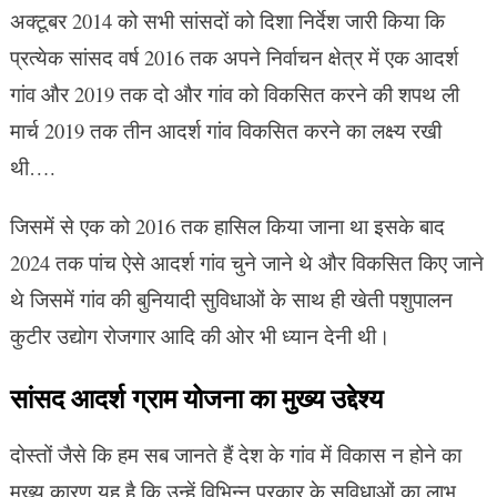
अक्टूबर 2014 को सभी सांसदों को दिशा निर्देश जारी किया कि
प्रत्येक सांसद वर्ष 2016 तक अपने निर्वाचन क्षेत्र में एक आदर्श
गांव और 2019 तक दो और गांव को विकसित करने की शपथ ली
मार्च 2019 तक तीन आदर्श गांव विकसित करने का लक्ष्य रखी
थी….
जिसमें से एक को 2016 तक हासिल किया जाना था इसके बाद
2024 तक पांच ऐसे आदर्श गांव चुने जाने थे और विकसित किए जाने
थे जिसमें गांव की बुनियादी सुविधाओं के साथ ही खेती पशुपालन
कुटीर उद्योग रोजगार आदि की ओर भी ध्यान देनी थी।
सांसद आदर्श ग्राम योजना का मुख्य उद्देश्य
दोस्तों जैसे कि हम सब जानते हैं देश के गांव में विकास न होने का
मुख्य कारण यह है कि उन्हें विभिन्न प्रकार के सुविधाओं का लाभ