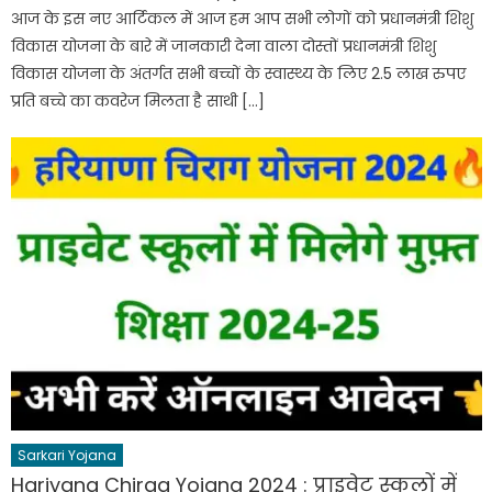
आज के इस नए आर्टिकल में आज हम आप सभी लोगों को प्रधानमंत्री शिशु
विकास योजना के बारे में जानकारी देना वाला दोस्तों प्रधानमंत्री शिशु
विकास योजना के अंतर्गत सभी बच्चों के स्वास्थ्य के लिए 2.5 लाख रुपए
प्रति बच्चे का कवरेज मिलता है साथी […]
Sarkari Yojana
Hariyana Chirag Yojana 2024 : प्राइवेट स्कूलों में