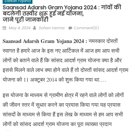
Sarkari Yojana
Saansad Adarsh Gram Yojana 2024 : गांवों की
बदलेगी तस्वीर शुरू हुई नई योजना,
जाने पूरी जानकारी
Posted
Author
May 4, 2024
Sohan Verma
Comment(0)
on
Saansad Adarsh Gram Yojana 2024 :
नमस्कार दोस्तों
स्वागत है हमारे आज के इस नए आर्टिकल में आज हम आप सभी
लोगों को बताने वाले हैं कि सांसद आदर्श ग्राम योजना क्या है और
इससे मिलने वाले लाभ क्या होने वाले हैं तो दोस्तों सांसद आदर्श ग्राम
योजना को 11 अक्टूबर 2014 को शुरू किया गया था….
इस योजना के माध्यम से ग्रामीण क्षेत्र में रहने वाले लोगों को लोगों
की जीवन स्तर में सुधार करने का प्रयास किया गया यह प्रयास
सांसदों के माध्यम से किया हैं इस लेख के माध्यम से हम आप सभी
लोगों को सांसद आदर्श ग्राम योजना का पूरा व्याख्या प्रदान