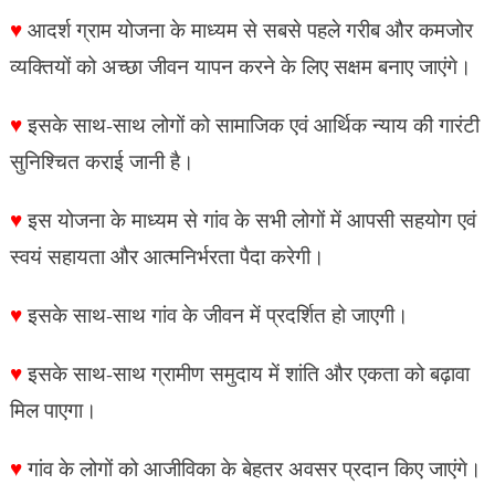
♥
आदर्श ग्राम योजना के माध्यम से सबसे पहले गरीब और कमजोर
व्यक्तियों को अच्छा जीवन यापन करने के लिए सक्षम बनाए जाएंगे।
♥
इसके साथ-साथ लोगों को सामाजिक एवं आर्थिक न्याय की गारंटी
सुनिश्चित कराई जानी है।
♥
इस योजना के माध्यम से गांव के सभी लोगों में आपसी सहयोग एवं
स्वयं सहायता और आत्मनिर्भरता पैदा करेगी।
♥
इसके साथ-साथ गांव के जीवन में प्रदर्शित हो जाएगी।
♥
इसके साथ-साथ ग्रामीण समुदाय में शांति और एकता को बढ़ावा
मिल पाएगा।
♥
गांव के लोगों को आजीविका के बेहतर अवसर प्रदान किए जाएंगे।