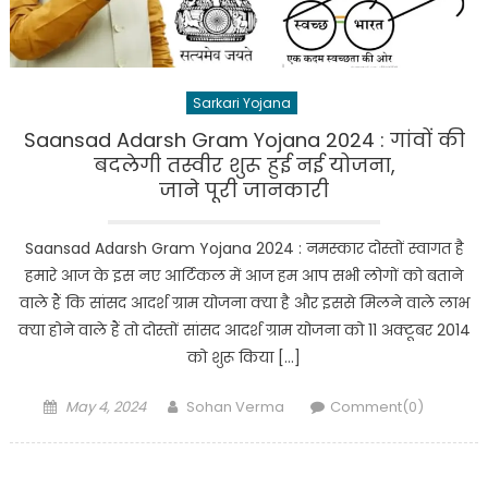
Sarkari Yojana
Saansad Adarsh Gram Yojana 2024 : गांवों की
बदलेगी तस्वीर शुरू हुई नई योजना,
जाने पूरी जानकारी
Saansad Adarsh Gram Yojana 2024 : नमस्कार दोस्तों स्वागत है
हमारे आज के इस नए आर्टिकल में आज हम आप सभी लोगों को बताने
वाले हैं कि सांसद आदर्श ग्राम योजना क्या है और इससे मिलने वाले लाभ
क्या होने वाले हैं तो दोस्तों सांसद आदर्श ग्राम योजना को 11 अक्टूबर 2014
को शुरू किया […]
Posted
Author
May 4, 2024
Sohan Verma
Comment(0)
on