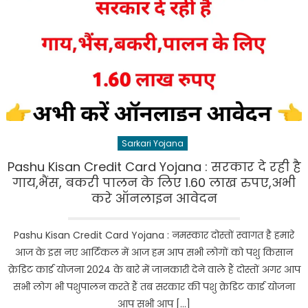
Sarkari Yojana
Pashu Kisan Credit Card Yojana : सरकार दे रही है
गाय,भैंस, बकरी पालन के लिए 1.60 लाख रुपए,अभी
करे ऑनलाइन आवेदन
Pashu Kisan Credit Card Yojana : नमस्कार दोस्तों स्वागत है हमारे
आज के इस नए आर्टिकल में आज हम आप सभी लोगों को पशु किसान
क्रेडिट कार्ड योजना 2024 के बारे में जानकारी देने वाले हैं दोस्तों अगर आप
सभी लोग भी पशुपालन करते हैं तब सरकार की पशु क्रेडिट कार्ड योजना
आप सभी आप […]