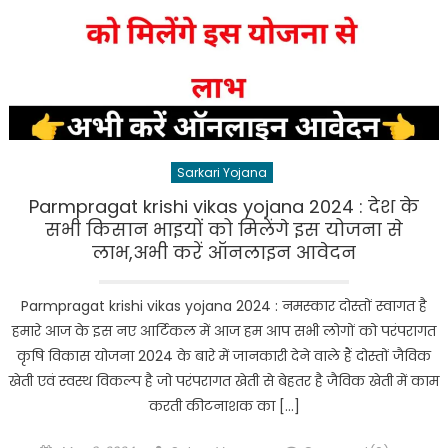
Sarkari Yojana
Parmpragat krishi vikas yojana 2024 : देश के
सभी किसान भाइयों को मिलेंगे इस योजना से
लाभ,अभी करें ऑनलाइन आवेदन
Parmpragat krishi vikas yojana 2024 : नमस्कार दोस्तों स्वागत है
हमारे आज के इस नए आर्टिकल में आज हम आप सभी लोगों को परंपरागत
कृषि विकास योजना 2024 के बारे में जानकारी देने वाले हैं दोस्तों जैविक
खेती एवं स्वस्थ विकल्प है जो परंपरागत खेती से बेहतर है जैविक खेती में काम
करती कीटनाशक का […]