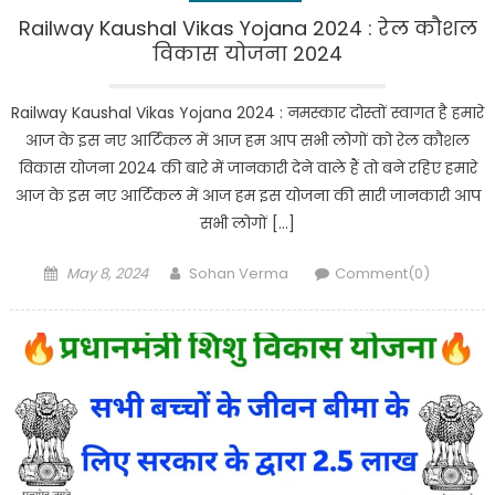
Railway Kaushal Vikas Yojana 2024 : रेल कौशल
विकास योजना 2024
Railway Kaushal Vikas Yojana 2024 : नमस्कार दोस्तों स्वागत है हमारे
आज के इस नए आर्टिकल में आज हम आप सभी लोगों को रेल कौशल
विकास योजना 2024 की बारे में जानकारी देने वाले हैं तो बने रहिए हमारे
आज के इस नए आर्टिकल में आज हम इस योजना की सारी जानकारी आप
सभी लोगों […]
Posted
Author
May 8, 2024
Sohan Verma
Comment(0)
on