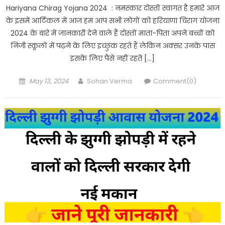
Hariyana Chirag Yojana 2024 : नमस्कार दोस्तों स्वागत है हमारे आज
के इसमें आर्टिकल में आज हम आप सभी लोगों को हरियाणा चिराग योजना
2024 के बारे में जानकारी देने वाले हैं दोस्तों माता-पिता अपने बच्चों को
निजी स्कूलों में पढ़ने के लिए इच्छुक रहते हैं लेकिन अक्सर उनके पास
इसके लिए पैसे नहीं रहते […]
Posted
Author
May 13, 2024
Sohan Verma
Comment(0)
on