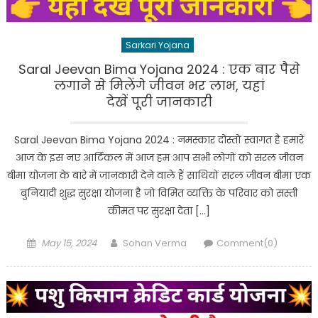
Sarkari Yojana
Saral Jeevan Bima Yojana 2024 : एक बार पैसे
लगाने से मिलेंगे जीवन भर लाभ, यहां
देखें पूरी जानकारी
Saral Jeevan Bima Yojana 2024 : नमस्कार दोस्तों स्वागत है हमारे
आज के इस नए आर्टिकल में आज हम आप सभी लोगों को सरल जीवन
बीमा योजना के बारे में जानकारी देने वाले हैं साथियों सरल जीवन बीमा एक
बुनियादी शुद्ध सुरक्षा योजना है जो विमित व्यक्ति के परिवार को सस्ती
कीमत पर सुरक्षा देता […]
Posted
Author
May 15, 2024
Sohan Verma
Comment(0)
on