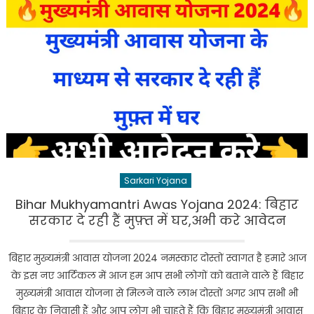
Sarkari Yojana
Bihar Mukhyamantri Awas Yojana 2024: बिहार
सरकार दे रही हैं मुफ़्त में घर,अभी करे आवेदन
बिहार मुख्यमंत्री आवास योजना 2024 नमस्कार दोस्तों स्वागत है हमारे आज
के इस नए आर्टिकल में आज हम आप सभी लोगों को बताने वाले हैं बिहार
मुख्यमंत्री आवास योजना से मिलने वाले लाभ दोस्तों अगर आप सभी भी
बिहार के निवासी हैं और आप लोग भी चाहते हैं कि बिहार मुख्यमंत्री आवास