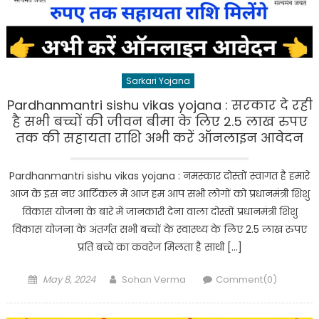
Sarkari Yojana
Pardhanmantri sishu vikas yojana : सरकार दे रही
है सभी बच्चों की जीवन बीमा के लिए 2.5 लाख रुपए
तक की सहायता राशि अभी करें ऑनलाइन आवेदन
Pardhanmantri sishu vikas yojana : नमस्कार दोस्तों स्वागत है हमारे
आज के इस नए आर्टिकल में आज हम आप सभी लोगों को प्रधानमंत्री शिशु
विकास योजना के बारे में जानकारी देना वाला दोस्तों प्रधानमंत्री शिशु
विकास योजना के अंतर्गत सभी बच्चों के स्वास्थ्य के लिए 2.5 लाख रुपए
प्रति बच्चे का कवरेज मिलता है साथी […]
Posted
Author
May 8, 2024
Sohan Verma
Comment(0)
on