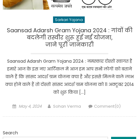
Sarkari Yojana
Saansad Adarsh Gram Yojana 2024 : गांवों की
बदलेगी तस्वीर शुरू हुई नई योजना,
जाने पूरी जानकारी
Saansad Adarsh Gram Yojana 2024 : नमस्कार दोस्तों स्वागत है
हमारे आज के इस नए आर्टिकल में आज हम आप सभी लोगों को बताने
वाले हैं कि सांसद आदर्श ग्राम योजना क्या है और इससे मिलने वाले लाभ
क्या होने वाले हैं तो दोस्तों सांसद आदर्श ग्राम योजना को 11 अक्टूबर 2014
को शुरू किया […]
Posted
Author
May 4, 2024
Sohan Verma
Comment(0)
on
Search