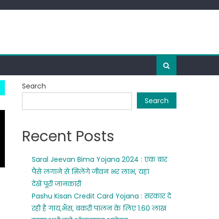
Search
Search
Recent Posts
Saral Jeevan Bima Yojana 2024 : एक बार
पैसे लगाने से मिलेंगे जीवन भर लाभ, यहां
देखें पूरी जानकारी
Pashu Kisan Credit Card Yojana : सरकार दे
रही है गाय,भैंस, बकरी पालन के लिए 1.60 लाख