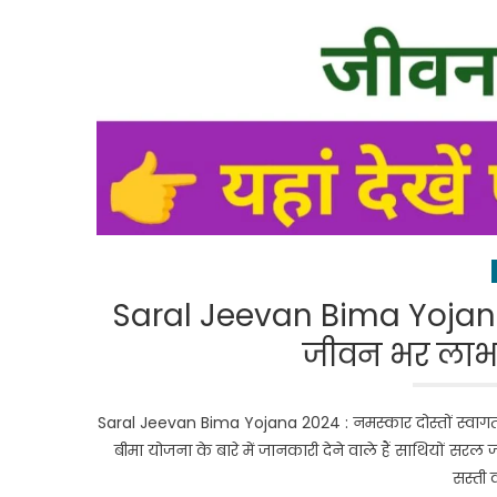
Saral Jeevan Bima Yojana 2
जीवन भर लाभ, य
Saral Jeevan Bima Yojana 2024 : नमस्कार दोस्तों स्व
बीमा योजना के बारे में जानकारी देने वाले हैं साथियों सरल 
सस्ती 