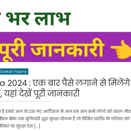
Sarkari Yojana
024 : एक बार पैसे लगाने से मिलेंगे
हां देखें पूरी जानकारी
ागत है हमारे आज के इस नए आर्टिकल में आज हम आप सभी लोगों को सरल जी
जीवन बीमा एक बुनियादी शुद्ध सुरक्षा योजना है जो विमित व्यक्ति के परिवार को
कीमत पर सुरक्षा देता […]