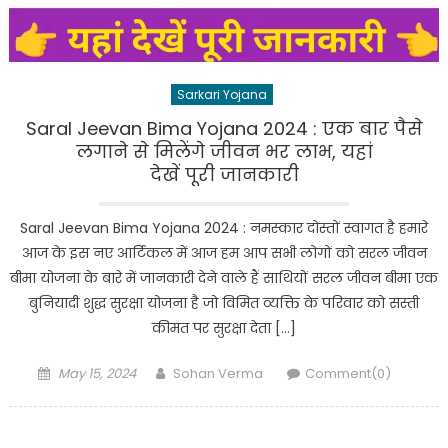
Sarkari Yojana
Saral Jeevan Bima Yojana 2024 : एक बार पैसे
लगाने से मिलेंगे जीवन भर लाभ, यहां
देखें पूरी जानकारी
Saral Jeevan Bima Yojana 2024 : नमस्कार दोस्तों स्वागत है हमारे
आज के इस नए आर्टिकल में आज हम आप सभी लोगों को सरल जीवन
बीमा योजना के बारे में जानकारी देने वाले हैं साथियों सरल जीवन बीमा एक
बुनियादी शुद्ध सुरक्षा योजना है जो विमित व्यक्ति के परिवार को सस्ती
कीमत पर सुरक्षा देता […]
Posted
Author
May 15, 2024
Sohan Verma
Comment(0)
on