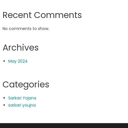
Recent Comments
No comments to show.
Archives
May 2024
Categories
Sarkari Yojana
sarkari youjna