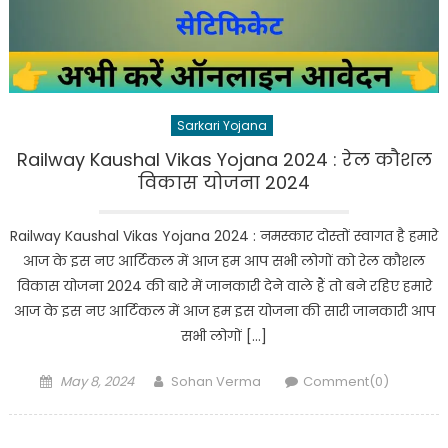
Sarkari Yojana
Railway Kaushal Vikas Yojana 2024 : रेल कौशल
विकास योजना 2024
Railway Kaushal Vikas Yojana 2024 : नमस्कार दोस्तों स्वागत है हमारे
आज के इस नए आर्टिकल में आज हम आप सभी लोगों को रेल कौशल
विकास योजना 2024 की बारे में जानकारी देने वाले हैं तो बने रहिए हमारे
आज के इस नए आर्टिकल में आज हम इस योजना की सारी जानकारी आप
सभी लोगों […]
Posted
Author
May 8, 2024
Sohan Verma
Comment(0)
on