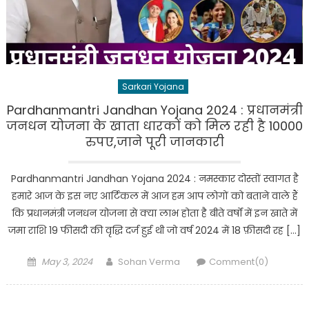
Sarkari Yojana
Pardhanmantri Jandhan Yojana 2024 : प्रधानमंत्री
जनधन योजना के खाता धारकों को मिल रही है 10000
रुपए,जाने पूरी जानकारी
Pardhanmantri Jandhan Yojana 2024 : नमस्कार दोस्तों स्वागत है
हमारे आज के इस नए आर्टिकल में आज हम आप लोगों को बताने वाले हैं
कि प्रधानमंत्री जनधन योजना से क्या लाभ होता है बीते वर्षों में इन खाते में
जमा राशि 19 फीसदी की वृद्धि दर्ज हुई थी जो वर्ष 2024 में 18 फ़ीसदी रह […]
Posted
Author
May 3, 2024
Sohan Verma
Comment(0)
on