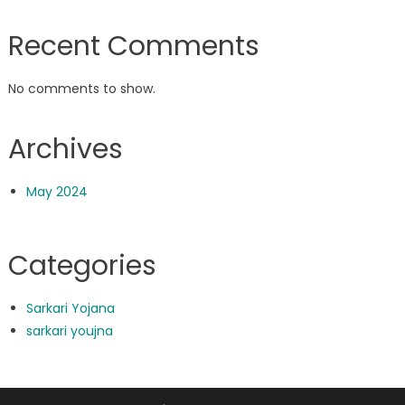
Recent Comments
No comments to show.
Archives
May 2024
Categories
Sarkari Yojana
sarkari youjna