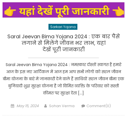
Sarkari Yojana
Saral Jeevan Bima Yojana 2024 : एक बार पैसे
लगाने से मिलेंगे जीवन भर लाभ, यहां
देखें पूरी जानकारी
Saral Jeevan Bima Yojana 2024 : नमस्कार दोस्तों स्वागत है हमारे
आज के इस नए आर्टिकल में आज हम आप सभी लोगों को सरल जीवन
बीमा योजना के बारे में जानकारी देने वाले हैं साथियों सरल जीवन बीमा एक
बुनियादी शुद्ध सुरक्षा योजना है जो विमित व्यक्ति के परिवार को सस्ती
कीमत पर सुरक्षा देता […]
Posted
Author
May 15, 2024
Sohan Verma
Comment(0)
on