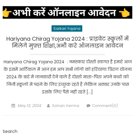
Sarkari Yojana
Hariyana Chirag Yojana 2024 : प्राइवेट स्कूलों में
मिलेगे मुफ़्त शिक्षा,अभी करे ऑनलाइन आवेदन
Hariyana Chirag Yojana 2024 : नमस्कार दोस्तों स्वागत है हमारे आज
के इसमें आर्टिकल में आज हम आप सभी लोगों को हरियाणा चिराग योजना
2024 के बारे में जानकारी देने वाले हैं दोस्तों माता-पिता अपने बच्चों को
निजी स्कूलों में पढ़ने के लिए इच्छुक रहते हैं लेकिन अक्सर उनके पास
इसके लिए पैसे नहीं रहते […]
Posted
Author
May 13, 2024
Sohan Verma
Comment(0)
on
Search