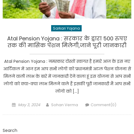
Sarkari Yojana
Atal Pension Yojana : सरकार के द्वारा 500 रुपए
तक की मासिक पेंशन मिलेगी,जाने पूरी जानकारी
Atal Pension Yojana : नमस्कार दोस्तों स्वागत है हमारे आज के इस नए
आर्टिकल में आज हम आप सभी लोगों को प्रधानमंत्री अटल पेंशन योजना से
मिलने वाली लाभ के बारे में जानकारी देने वाला हूं इस योजना से आप सभी
लोगों को क्या-क्या लाभ मिलने वाले हैं इसकी पूरी जानकारी मैं आप सभी
लोगों को […]
Posted
Author
May 3, 2024
Sohan Verma
Comment(0)
on
Search