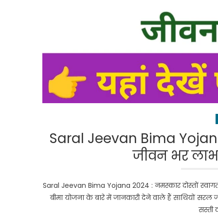
Saral Jeevan Bima Yojana 2
जीवन भर लाभ, य
Saral Jeevan Bima Yojana 2024 : नमस्कार दोस्तों स्व
बीमा योजना के बारे में जानकारी देने वाले हैं साथियों सरल 
सस्ती 