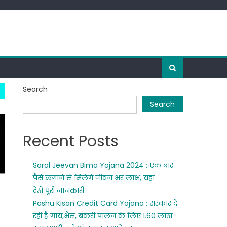
Search
Search
Recent Posts
Saral Jeevan Bima Yojana 2024 : एक बार
पैसे लगाने से मिलेंगे जीवन भर लाभ, यहां
देखें पूरी जानकारी
Pashu Kisan Credit Card Yojana : सरकार दे
रही है गाय,भैंस, बकरी पालन के लिए 1.60 लाख