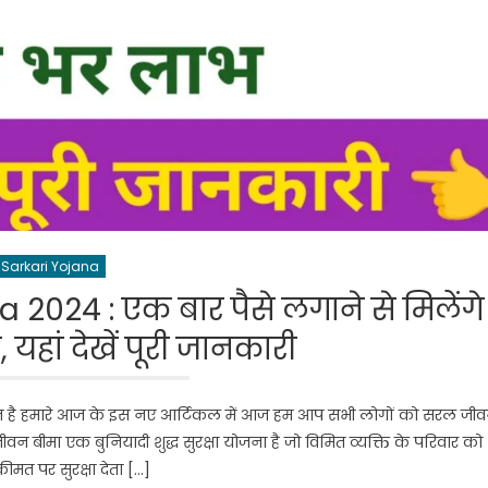
Sarkari Yojana
024 : एक बार पैसे लगाने से मिलेंगे
हां देखें पूरी जानकारी
ागत है हमारे आज के इस नए आर्टिकल में आज हम आप सभी लोगों को सरल जी
जीवन बीमा एक बुनियादी शुद्ध सुरक्षा योजना है जो विमित व्यक्ति के परिवार को
कीमत पर सुरक्षा देता […]