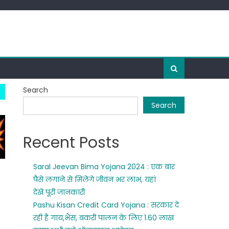
Search
Search
Recent Posts
Saral Jeevan Bima Yojana 2024 : एक बार
पैसे लगाने से मिलेंगे जीवन भर लाभ, यहां
देखें पूरी जानकारी
Pashu Kisan Credit Card Yojana : सरकार दे
रही है गाय,भैंस, बकरी पालन के लिए 1.60 लाख