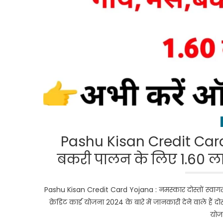
Pashu Kisan Credit Card Y
बकरी पालन के लिए 1.60 
Pashu Kisan Credit Card Yojana : नमस्कार दोस्तों स्व
क्रेडिट कार्ड योजना 2024 के बारे में जानकारी देने वाले है
योज