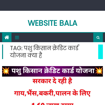
Skip
to
content
WEBSITE BALA
TAG:
पशु किसान क्रेडिट कार्ड
योजना क्या है