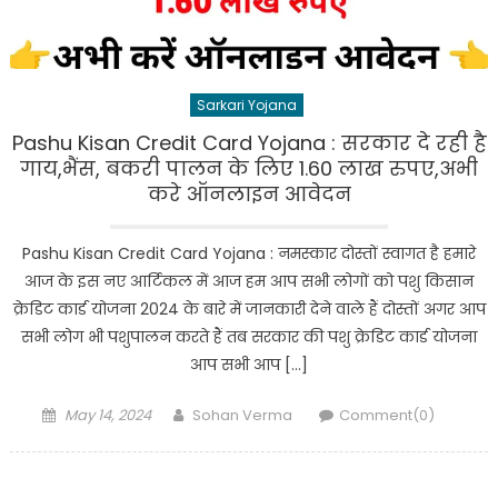
Sarkari Yojana
Pashu Kisan Credit Card Yojana : सरकार दे रही है
गाय,भैंस, बकरी पालन के लिए 1.60 लाख रुपए,अभी
करे ऑनलाइन आवेदन
Pashu Kisan Credit Card Yojana : नमस्कार दोस्तों स्वागत है हमारे
आज के इस नए आर्टिकल में आज हम आप सभी लोगों को पशु किसान
क्रेडिट कार्ड योजना 2024 के बारे में जानकारी देने वाले हैं दोस्तों अगर आप
सभी लोग भी पशुपालन करते हैं तब सरकार की पशु क्रेडिट कार्ड योजना
आप सभी आप […]
Posted
Author
May 14, 2024
Sohan Verma
Comment(0)
on