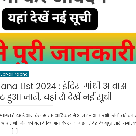
Sarkari Yojana
na List 2024 : इंदिरा गांधी आवास
ुआ जारी, यहां से देखें नई सूची
 स्वागत है हमारे आज के इस नए आर्टिकल में आज हम आप सभी लोगों को बतान
ैसा कि आप सभी लोग को बता दे कि आज के समय में हमारे देश के बहुत सारे नागरि
[…]