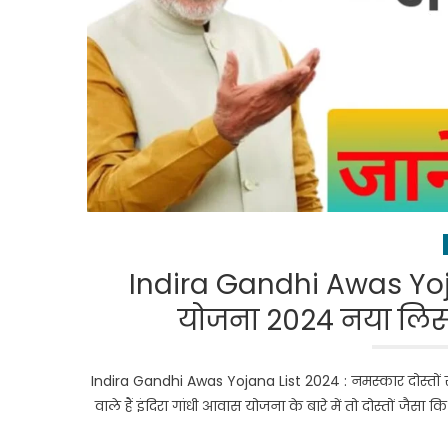
Indira Gandhi Awas Yoja
योजना 2024 नया लिस्ट ह
Indira Gandhi Awas Yojana List 2024 : नमस्कार दोस्तों
वाले हैं इंदिरा गांधी आवास योजना के बारे में तो दोस्तों ज