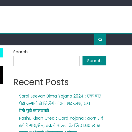
Search
Search
Recent Posts
Saral Jeevan Bima Yojana 2024 : एक बार
पैसे लगाने से मिलेंगे जीवन भर लाभ, यहां
देखें पूरी जानकारी
Pashu Kisan Credit Card Yojana : सरकार दे
रही है गाय,भैंस, बकरी पालन के लिए 1.60 लाख